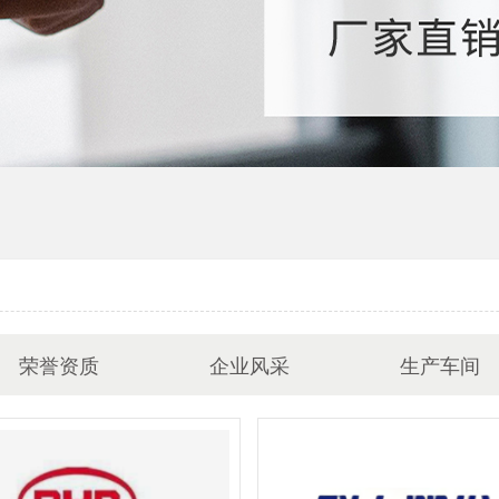
荣誉资质
企业风采
生产车间