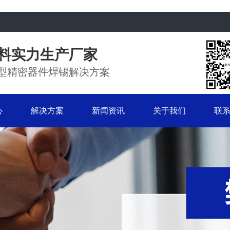
料实力生产厂家
大型精密器件焊锡解决方案
心
解决方案
新闻资讯
关于我们
联